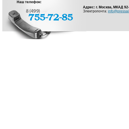
Наш телефон:
Адрес: г. Москва, МКАД 92
Электропочта:
info@pressai