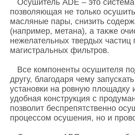
Осушитель ADE – это система 
позволяющая не только осушить 
масляные пары, снизить содерж
(например, метана), а также очи
нежелательных твердых частиц
магистральных фильтров.
Все компоненты осушителя под
другу, благодаря чему запускат
установки на ровную площадку и
удобная конструкция с продум
позволит беспрепятственно осущ
процессом осушения, но и пров