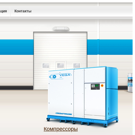
ация
Контакты
Компрессоры