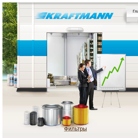
Гл
Фильтры